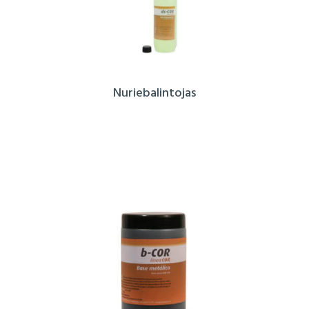
Nuriebalintojas