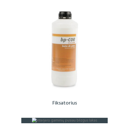
Fiksatorius