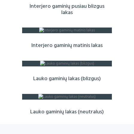
Interjero gaminių pusiau blizgus
lakas
Interjero gaminių matinis lakas
Lauko gaminių lakas (blizgus)
Lauko gaminių lakas (neutralus)