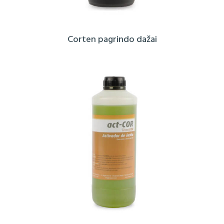
Corten pagrindo dažai