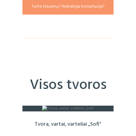
Turite klausimų? Reikalinga konsultacija?
Visos tvoros
Tvora, vartai, varteliai „Sofi”