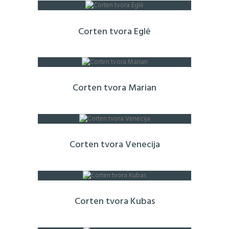
Corten tvora Eglė
Corten tvora Marian
Corten tvora Venecija
Corten tvora Kubas