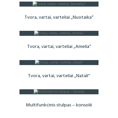
Tvora, vartai, varteliai „Nuotaika”
Tvora, vartai, varteliai „Amelia”
Tvora, vartai, varteliai „Natali“
Multifunkcinis stulpas – konsolė