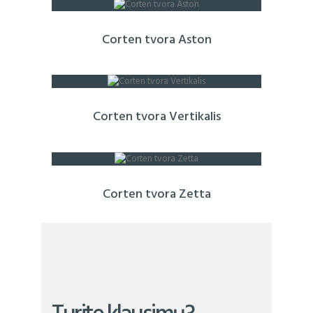
Corten tvora Aston
Corten tvora Vertikalis
Corten tvora Zetta