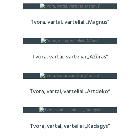
Tvora, vartai, varteliai „Magnus”
Tvora, vartai, varteliai „Ažūras”
Tvora, vartai, varteliai „Artdeko”
Tvora, vartai, varteliai „Kadagys”