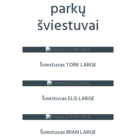
parkų
šviestuvai
Šviestuvas TORK LARGE
Šviestuvas ELIS LARGE
Šviestuvas IRIAN LARGE