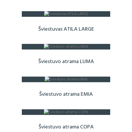
Šviestuvas ATILA LARGE
Šviestuvo atrama LUMA
Šviestuvo atrama EMIA
Šviestuvo atrama COPA