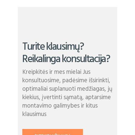
Turite klausimų?
Reikalinga konsultacija?
Kreipkitės ir mes mielai Jus
konsultuosime, padėsime išsirinkti,
optimaliai suplanuoti medžiagas, jų
kiekius, įvertinti sąmatą, aptarsime
montavimo galimybes ir kitus
klausimus