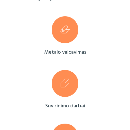
Metalo valcavimas
Suvirinimo darbai