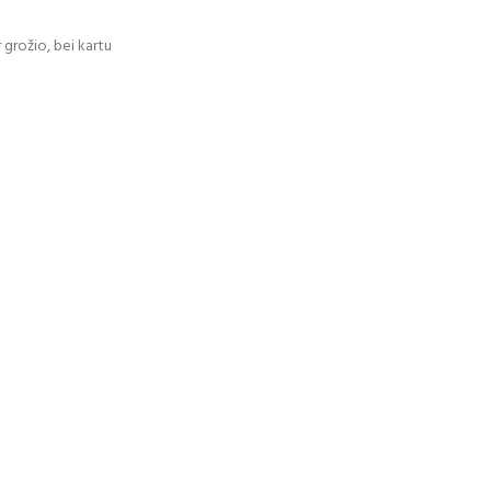
 grožio, bei kartu