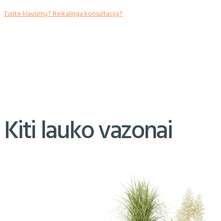
Turite klausimų? Reikalinga konsultacija?
Kiti lauko vazonai