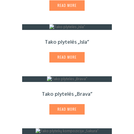
READ MORE
Tako plytelės „Isla”
READ MORE
Tako plytelės „Brava”
READ MORE