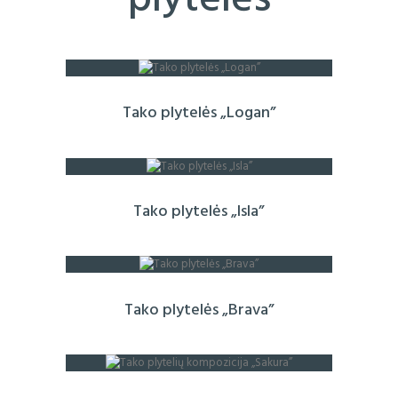
Tako plytelės „Logan”
Tako plytelės „Isla”
Tako plytelės „Brava”