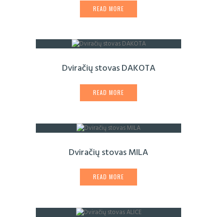
READ MORE
Dviračių stovas DAKOTA
READ MORE
Dviračių stovas MILA
READ MORE