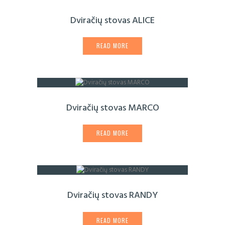
Dviračių stovas ALICE
READ MORE
Dviračių stovas MARCO
READ MORE
Dviračių stovas RANDY
READ MORE