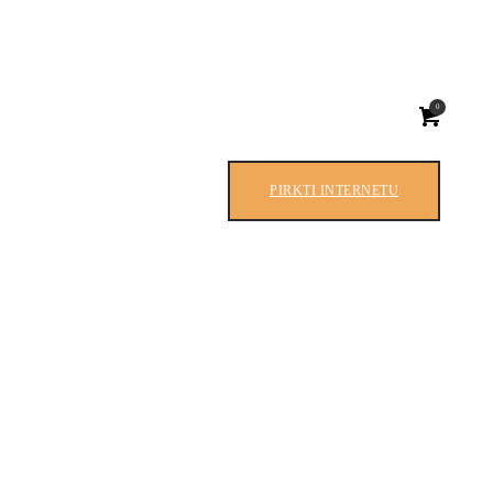
0
PIRKTI INTERNETU