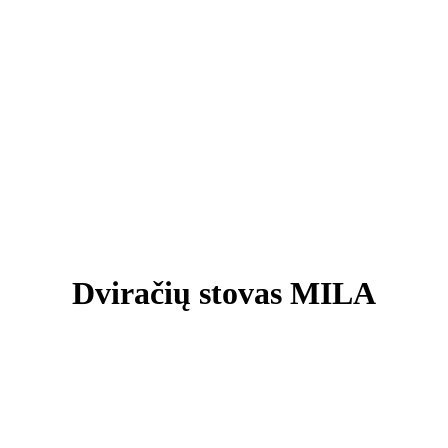
Dviračių stovas MILA