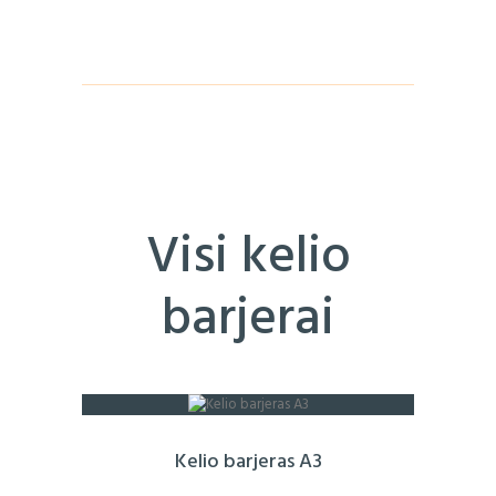
Visi kelio
barjerai
Kelio barjeras A3