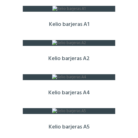
Kelio barjeras A1
Kelio barjeras A2
Kelio barjeras A4
Kelio barjeras A5