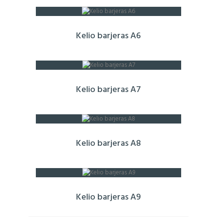
Kelio barjeras A6
Kelio barjeras A7
Kelio barjeras A8
Kelio barjeras A9