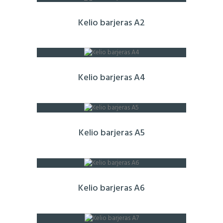
Kelio barjeras A2
Kelio barjeras A4
Kelio barjeras A5
Kelio barjeras A6