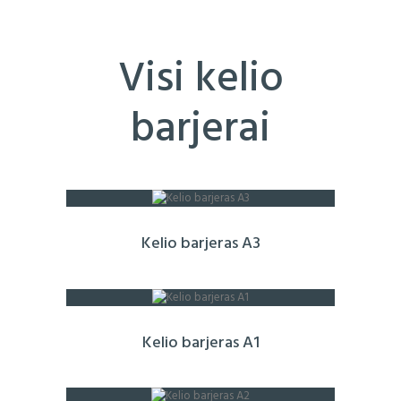
Visi kelio
barjerai
Kelio barjeras A3
Kelio barjeras A1