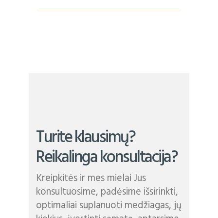
Turite klausimų?
Reikalinga konsultacija?
Kreipkitės ir mes mielai Jus
konsultuosime, padėsime išsirinkti,
optimaliai suplanuoti medžiagas, jų