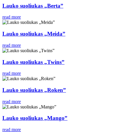
Lauko suoliukas „Berta”
read more
Lauko suoliukas „Meida”
read more
Lauko suoliukas „Twins”
read more
Lauko suoliukas „Roken”
read more
Lauko suoliukas „Mango”
read more