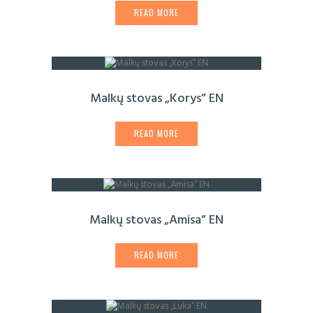
READ MORE
Malkų stovas „Korys” EN
READ MORE
Malkų stovas „Amisa” EN
READ MORE