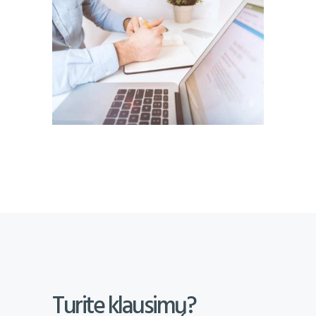
Turite klausimų?